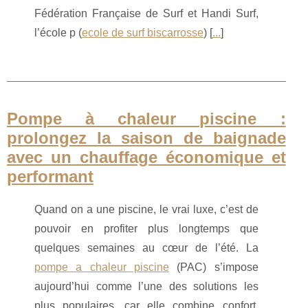
Fédération Française de Surf et Handi Surf,
l’école p (
ecole de surf biscarrosse
) [
...
]
Pompe à chaleur piscine :
prolongez la saison de baignade
avec un chauffage économique et
performant
Quand on a une piscine, le vrai luxe, c’est de
pouvoir en profiter plus longtemps que
quelques semaines au cœur de l’été. La
pompe a chaleur piscine
(PAC) s’impose
aujourd’hui comme l’une des solutions les
plus populaires, car elle combine confort,