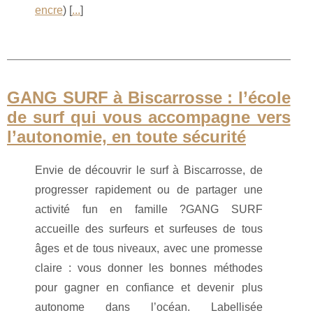
encre
) [
...
]
GANG SURF à Biscarrosse : l’école
de surf qui vous accompagne vers
l’autonomie, en toute sécurité
Envie de découvrir le surf à Biscarrosse, de
progresser rapidement ou de partager une
activité fun en famille ?GANG SURF
accueille des surfeurs et surfeuses de tous
âges et de tous niveaux, avec une promesse
claire : vous donner les bonnes méthodes
pour gagner en confiance et devenir plus
autonome dans l’océan. Labellisée