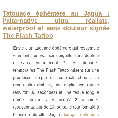
Tatouage éphémère au Jagua :
l’alternative ultra réaliste,
waterproof et sans douleur signée
The Flash Tattoo
Envie d’un tatouage éphémère qui ressemble
vraiment à un vrai, sans aiguille, sans douleur
et sans engagement ? Les tatouages
temporaires The Flash Tattoo misent sur une
promesse simple et très recherchée : un
rendu ultra réaliste, une application rapide
(environ 30 secondes) et une tenue longue
durée pouvant aller jusqu’à 2 semaines
(souvent autour de 10 jours), le tout formulé à
l’encre naturelle Jag (
tatouage ephemere