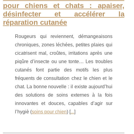
pour chiens et chats : apaiser,
désinfecter et accélérer la
réparation cutanée
Rougeurs qui reviennent, démangeaisons
chroniques, zones léchées, petites plaies qui
cicatrisent mal, croûtes, irritations après une
piqûre d’insecte ou une tonte… Les troubles
cutanés font partie des motifs les plus
fréquents de consultation chez le chien et le
chat. La bonne nouvelle : il existe aujourd’hui
des solutions de soins externes à la fois
innovantes et douces, capables d’agir sur
l’hygiè (
soins pour chien
) [
...
]