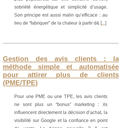
sobriété énergétique et simplicité d’usage.
Son principe est aussi malin qu’efficace : au
lieu de “fabriquer” de la chaleur à partir d& [
...
]
Gestion des avis clients : la
méthode simple et automatisée
pour attirer plus de clients
(PME/TPE)
Pour une PME ou une TPE, les avis clients
ne sont plus un “bonus” marketing : ils
influencent directement la décision d’achat, la
visibilité sur Google et la confiance en point