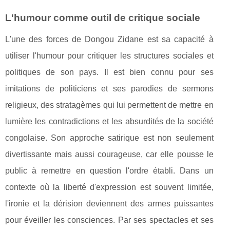
L'humour comme outil de critique sociale
L'une des forces de Dongou Zidane est sa capacité à
utiliser l'humour pour critiquer les structures sociales et
politiques de son pays. Il est bien connu pour ses
imitations de politiciens et ses parodies de sermons
religieux, des stratagèmes qui lui permettent de mettre en
lumière les contradictions et les absurdités de la société
congolaise. Son approche satirique est non seulement
divertissante mais aussi courageuse, car elle pousse le
public à remettre en question l'ordre établi. Dans un
contexte où la liberté d'expression est souvent limitée,
l'ironie et la dérision deviennent des armes puissantes
pour éveiller les consciences. Par ses spectacles et ses