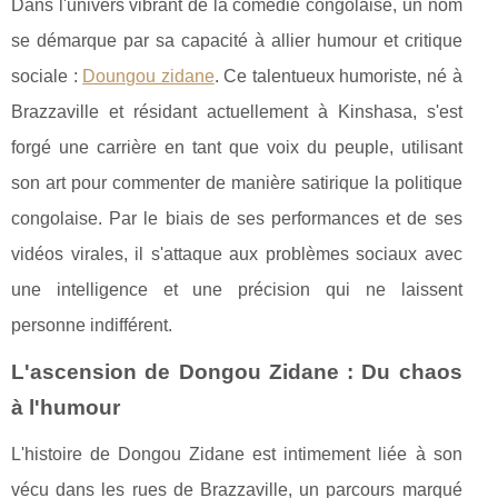
Dans l'univers vibrant de la comédie congolaise, un nom
se démarque par sa capacité à allier humour et critique
sociale :
Doungou zidane
. Ce talentueux humoriste, né à
Brazzaville et résidant actuellement à Kinshasa, s'est
forgé une carrière en tant que voix du peuple, utilisant
son art pour commenter de manière satirique la politique
congolaise. Par le biais de ses performances et de ses
vidéos virales, il s'attaque aux problèmes sociaux avec
une intelligence et une précision qui ne laissent
personne indifférent.
L'ascension de Dongou Zidane : Du chaos
à l'humour
L'histoire de Dongou Zidane est intimement liée à son
vécu dans les rues de Brazzaville, un parcours marqué