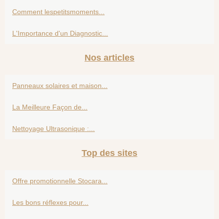
Comment lespetitsmoments...
L'Importance d'un Diagnostic...
Nos articles
Panneaux solaires et maison...
La Meilleure Façon de...
Nettoyage Ultrasonique :...
Top des sites
Offre promotionnelle Stocara...
Les bons réflexes pour...