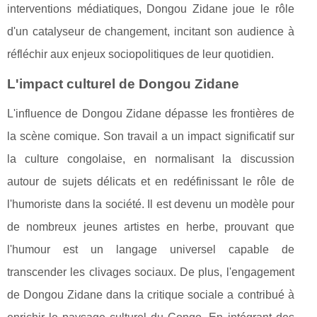
interventions médiatiques, Dongou Zidane joue le rôle
d'un catalyseur de changement, incitant son audience à
réfléchir aux enjeux sociopolitiques de leur quotidien.
L'impact culturel de Dongou Zidane
L'influence de Dongou Zidane dépasse les frontières de
la scène comique. Son travail a un impact significatif sur
la culture congolaise, en normalisant la discussion
autour de sujets délicats et en redéfinissant le rôle de
l'humoriste dans la société. Il est devenu un modèle pour
de nombreux jeunes artistes en herbe, prouvant que
l'humour est un langage universel capable de
transcender les clivages sociaux. De plus, l'engagement
de Dongou Zidane dans la critique sociale a contribué à