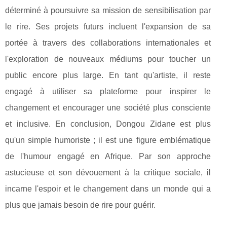
déterminé à poursuivre sa mission de sensibilisation par
le rire. Ses projets futurs incluent l'expansion de sa
portée à travers des collaborations internationales et
l'exploration de nouveaux médiums pour toucher un
public encore plus large. En tant qu'artiste, il reste
engagé à utiliser sa plateforme pour inspirer le
changement et encourager une société plus consciente
et inclusive. En conclusion, Dongou Zidane est plus
qu'un simple humoriste ; il est une figure emblématique
de l'humour engagé en Afrique. Par son approche
astucieuse et son dévouement à la critique sociale, il
incarne l'espoir et le changement dans un monde qui a
plus que jamais besoin de rire pour guérir.