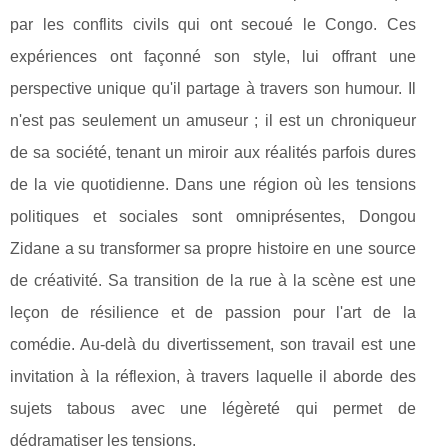
par les conflits civils qui ont secoué le Congo. Ces
expériences ont façonné son style, lui offrant une
perspective unique qu'il partage à travers son humour. Il
n'est pas seulement un amuseur ; il est un chroniqueur
de sa société, tenant un miroir aux réalités parfois dures
de la vie quotidienne. Dans une région où les tensions
politiques et sociales sont omniprésentes, Dongou
Zidane a su transformer sa propre histoire en une source
de créativité. Sa transition de la rue à la scène est une
leçon de résilience et de passion pour l'art de la
comédie. Au-delà du divertissement, son travail est une
invitation à la réflexion, à travers laquelle il aborde des
sujets tabous avec une légèreté qui permet de
dédramatiser les tensions.