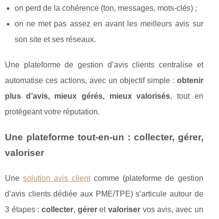
on perd de la cohérence (ton, messages, mots-clés) ;
on ne met pas assez en avant les meilleurs avis sur
son site et ses réseaux.
Une plateforme de gestion d’avis clients centralise et
automatise ces actions, avec un objectif simple :
obtenir
plus d’avis, mieux gérés, mieux valorisés
, tout en
protégeant votre réputation.
Une plateforme tout-en-un : collecter, gérer,
valoriser
Une
solution avis client
comme (plateforme de gestion
d’avis clients dédiée aux PME/TPE) s’articule autour de
3 étapes :
collecter
,
gérer
et
valoriser
vos avis, avec un