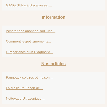
GANG SURF à Biscarrosse :...
Information
Acheter des abonnés YouTube...
Comment lespetitsmoments...
L'Importance d'un Diagnostic...
Nos articles
Panneaux solaires et maison...
La Meilleure Façon de...
Nettoyage Ultrasonique :...