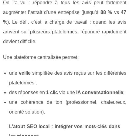
On l’a vu : répondre à tous les avis peut fortement
augmenter l’attrait d’une entreprise (jusqu’à
88 %
vs
47
%
). Le défi, c’est la charge de travail : quand les avis
arrivent sur plusieurs plateformes, répondre rapidement
devient difficile.
Une plateforme centralisée permet :
une
veille
simplifiée des avis reçus sur les différentes
plateformes ;
des réponses en
1 clic
via une
IA conversationnelle
;
une cohérence de ton (professionnel, chaleureux,
orienté solution).
L’atout SEO local : intégrer vos mots-clés dans