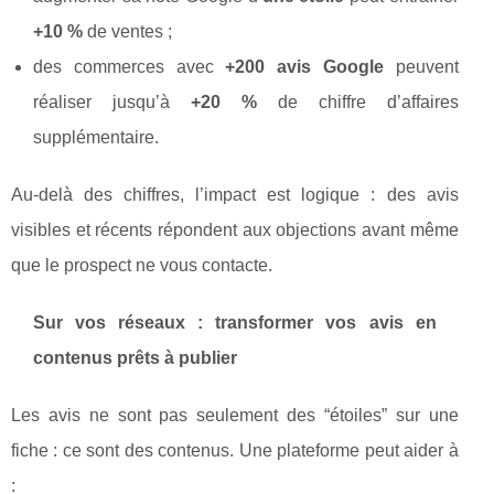
+10 %
de ventes ;
des commerces avec
+200 avis Google
peuvent
réaliser jusqu’à
+20 %
de chiffre d’affaires
supplémentaire.
Au-delà des chiffres, l’impact est logique : des avis
visibles et récents répondent aux objections avant même
que le prospect ne vous contacte.
Sur vos réseaux : transformer vos avis en
contenus prêts à publier
Les avis ne sont pas seulement des “étoiles” sur une
fiche : ce sont des contenus. Une plateforme peut aider à
: