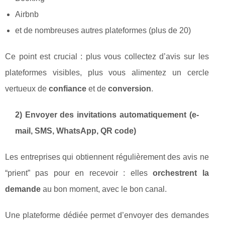
Airbnb
et de nombreuses autres plateformes (plus de 20)
Ce point est crucial : plus vous collectez d’avis sur les
plateformes visibles, plus vous alimentez un cercle
vertueux de
confiance
et de
conversion
.
2) Envoyer des invitations automatiquement (e-
mail, SMS, WhatsApp, QR code)
Les entreprises qui obtiennent régulièrement des avis ne
“prient” pas pour en recevoir : elles
orchestrent la
demande
au bon moment, avec le bon canal.
Une plateforme dédiée permet d’envoyer des demandes