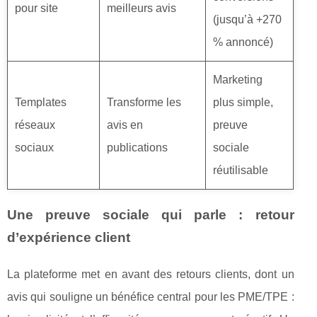
pour site
meilleurs avis
(jusqu’à +270
% annoncé)
Marketing
Templates
Transforme les
plus simple,
réseaux
avis en
preuve
sociaux
publications
sociale
réutilisable
Une preuve sociale qui parle : retour
d’expérience client
La plateforme met en avant des retours clients, dont un
avis qui souligne un bénéfice central pour les PME/TPE :