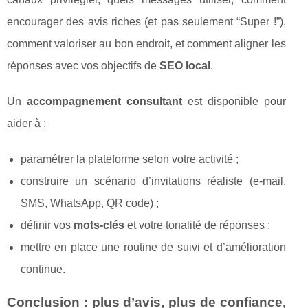
encourager des avis riches (et pas seulement “Super !”),
comment valoriser au bon endroit, et comment aligner les
réponses avec vos objectifs de
SEO local
.
Un
accompagnement consultant
est disponible pour
aider à :
paramétrer la plateforme selon votre activité ;
construire un scénario d’invitations réaliste (e-mail,
SMS, WhatsApp, QR code) ;
définir vos
mots-clés
et votre tonalité de réponses ;
mettre en place une routine de suivi et d’amélioration
continue.
Conclusion : plus d’avis, plus de confiance,