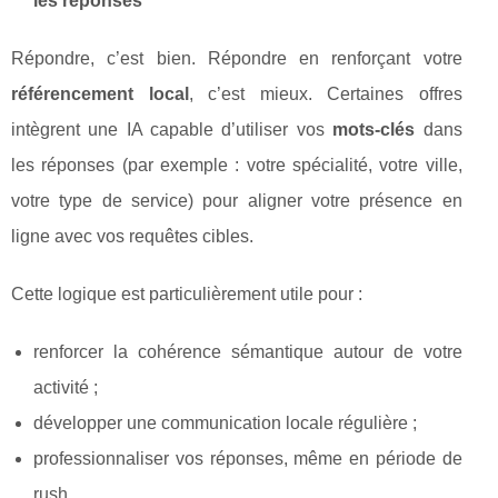
les réponses
Répondre, c’est bien. Répondre en renforçant votre
référencement local
, c’est mieux. Certaines offres
intègrent une IA capable d’utiliser vos
mots-clés
dans
les réponses (par exemple : votre spécialité, votre ville,
votre type de service) pour aligner votre présence en
ligne avec vos requêtes cibles.
Cette logique est particulièrement utile pour :
renforcer la cohérence sémantique autour de votre
activité ;
développer une communication locale régulière ;
professionnaliser vos réponses, même en période de
rush.