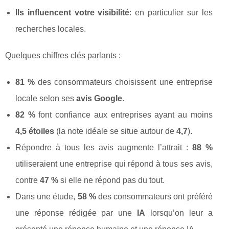
Ils influencent votre visibilité
: en particulier sur les
recherches locales.
Quelques chiffres clés parlants :
81 %
des consommateurs choisissent une entreprise
locale selon ses
avis Google
.
82 %
font confiance aux entreprises ayant au moins
4,5 étoiles
(la note idéale se situe autour de
4,7
).
Répondre à tous les avis augmente l’attrait :
88 %
utiliseraient une entreprise qui répond à tous ses avis,
contre
47 %
si elle ne répond pas du tout.
Dans une étude,
58 %
des consommateurs ont préféré
une réponse rédigée par une
IA
lorsqu’on leur a