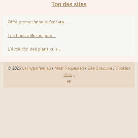
Top des sites
Offre promotionnelle Stocara...
Les bons réflexes pour...
L'évolution des plans culs...
© 2026
Lacnyparfem.eu
/
Most Requested
/
Site Structure
/
Cookies
Policy
en