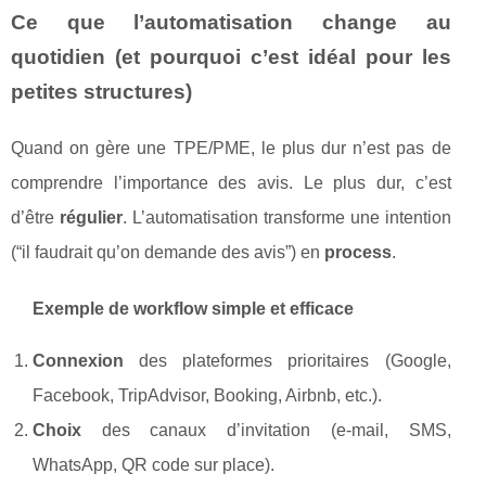
Ce que l’automatisation change au
quotidien (et pourquoi c’est idéal pour les
petites structures)
Quand on gère une TPE/PME, le plus dur n’est pas de
comprendre l’importance des avis. Le plus dur, c’est
d’être
régulier
. L’automatisation transforme une intention
(“il faudrait qu’on demande des avis”) en
process
.
Exemple de workflow simple et efficace
Connexion
des plateformes prioritaires (Google,
Facebook, TripAdvisor, Booking, Airbnb, etc.).
Choix
des canaux d’invitation (e-mail, SMS,
WhatsApp, QR code sur place).