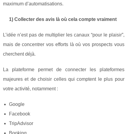
maximum d’automatisations.
1) Collecter des avis là où cela compte vraiment
L’idée n’est pas de multiplier les canaux “pour le plaisir”,
mais de concentrer vos efforts là où vos prospects vous
cherchent déjà.
La plateforme permet de connecter les plateformes
majeures et de choisir celles qui comptent le plus pour
votre activité, notamment :
Google
Facebook
TripAdvisor
Booking