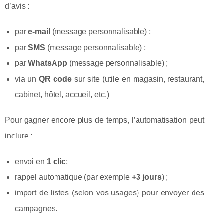
d’avis :
par
e-mail
(message personnalisable) ;
par
SMS
(message personnalisable) ;
par
WhatsApp
(message personnalisable) ;
via un
QR code
sur site (utile en magasin, restaurant,
cabinet, hôtel, accueil, etc.).
Pour gagner encore plus de temps, l’automatisation peut
inclure :
envoi en
1 clic
;
rappel automatique (par exemple
+3 jours
) ;
import de listes (selon vos usages) pour envoyer des
campagnes.