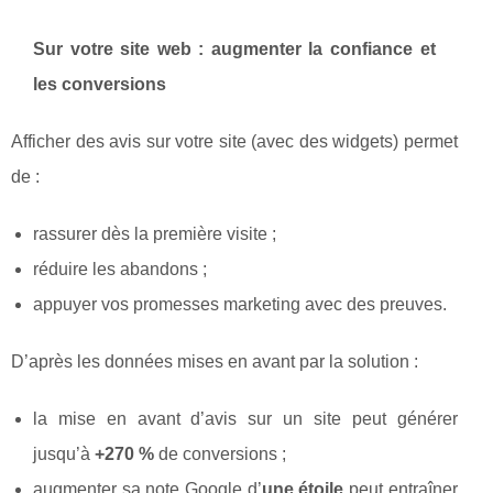
Sur votre site web : augmenter la confiance et
les conversions
Afficher des avis sur votre site (avec des widgets) permet
de :
rassurer dès la première visite ;
réduire les abandons ;
appuyer vos promesses marketing avec des preuves.
D’après les données mises en avant par la solution :
la mise en avant d’avis sur un site peut générer
jusqu’à
+270 %
de conversions ;
augmenter sa note Google d’
une étoile
peut entraîner