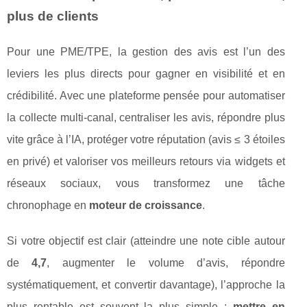
plus de clients
Pour une PME/TPE, la gestion des avis est l’un des
leviers les plus directs pour gagner en visibilité et en
crédibilité. Avec une plateforme pensée pour automatiser
la collecte multi-canal, centraliser les avis, répondre plus
vite grâce à l’IA, protéger votre réputation (avis ≤ 3 étoiles
en privé) et valoriser vos meilleurs retours via widgets et
réseaux sociaux, vous transformez une tâche
chronophage en
moteur de croissance
.
Si votre objectif est clair (atteindre une note cible autour
de
4,7
, augmenter le volume d’avis, répondre
systématiquement, et convertir davantage), l’approche la
plus rentable est souvent la plus simple :
mettre en