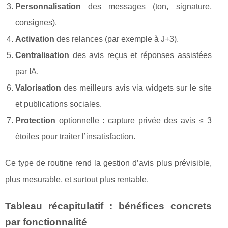
Personnalisation
des messages (ton, signature,
consignes).
Activation
des relances (par exemple à J+3).
Centralisation
des avis reçus et réponses assistées
par IA.
Valorisation
des meilleurs avis via widgets sur le site
et publications sociales.
Protection
optionnelle : capture privée des avis ≤ 3
étoiles pour traiter l’insatisfaction.
Ce type de routine rend la gestion d’avis plus prévisible,
plus mesurable, et surtout plus rentable.
Tableau récapitulatif : bénéfices concrets
par fonctionnalité