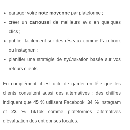
partager votre
note moyenne
par plateforme ;
créer un
carrousel
de meilleurs avis en quelques
clics ;
publier facilement sur des réseaux comme Facebook
ou Instagram ;
planifier une stratégie de публикаtion basée sur vos
retours clients.
En complément, il est utile de garder en tête que les
clients consultent aussi des alternatives : des chiffres
indiquent que
45 %
utilisent Facebook,
34 %
Instagram
et
23 %
TikTok comme plateformes alternatives
d’évaluation des entreprises locales.