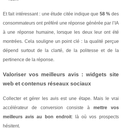
Et fait intéressant : une étude citée indique que
58 %
des
consommateurs ont préféré une réponse générée par l’IA
à une réponse humaine, lorsque les deux leur ont été
montrées. Cela souligne un point clé : la qualité perçue
dépend surtout de la clarté, de la politesse et de la
pertinence de la réponse.
Valoriser vos meilleurs avis : widgets site
web et contenus réseaux sociaux
Collecter et gérer les avis est une étape. Mais le vrai
accélérateur de conversion consiste à
mettre vos
meilleurs avis au bon endroit
: là où vos prospects
hésitent.