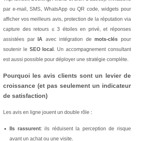
par e-mail, SMS, WhatsApp ou QR code, widgets pour
afficher vos meilleurs avis, protection de la réputation via
capture des retours ≤ 3 étoiles en privé, et réponses
assistées par
IA
avec intégration de
mots-clés
pour
soutenir le
SEO local
. Un accompagnement consultant
est aussi possible pour déployer une stratégie complète.
Pourquoi les avis clients sont un levier de
croissance (et pas seulement un indicateur
de satisfaction)
Les avis en ligne jouent un double rôle :
Ils rassurent
: ils réduisent la perception de risque
avant un achat ou une visite.