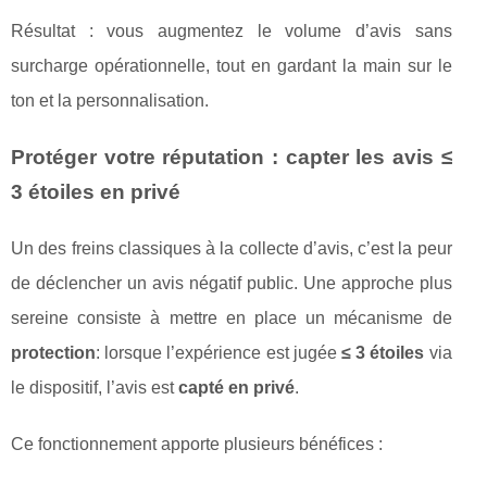
Résultat : vous augmentez le volume d’avis sans
surcharge opérationnelle, tout en gardant la main sur le
ton et la personnalisation.
Protéger votre réputation : capter les avis ≤
3 étoiles en privé
Un des freins classiques à la collecte d’avis, c’est la peur
de déclencher un avis négatif public. Une approche plus
sereine consiste à mettre en place un mécanisme de
protection
: lorsque l’expérience est jugée
≤ 3 étoiles
via
le dispositif, l’avis est
capté en privé
.
Ce fonctionnement apporte plusieurs bénéfices :