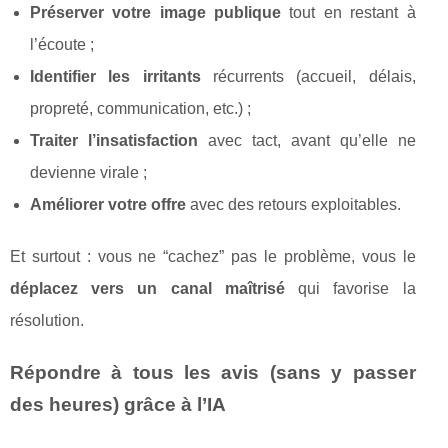
Préserver votre image publique
tout en restant à
l’écoute ;
Identifier les irritants
récurrents (accueil, délais,
propreté, communication, etc.) ;
Traiter l’insatisfaction
avec tact, avant qu’elle ne
devienne virale ;
Améliorer votre offre
avec des retours exploitables.
Et surtout : vous ne “cachez” pas le problème, vous le
déplacez vers un canal maîtrisé
qui favorise la
résolution.
Répondre à tous les avis (sans y passer
des heures) grâce à l’IA