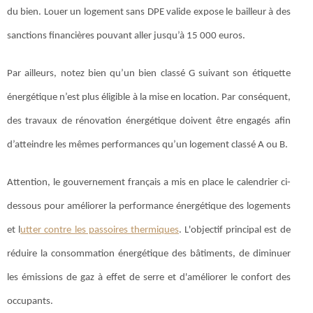
du bien. Louer un logement sans DPE valide expose le bailleur à des
sanctions financières pouvant aller jusqu’à 15 000 euros.
Par ailleurs, notez bien qu’un bien classé G suivant son étiquette
énergétique n’est plus éligible à la mise en location. Par conséquent,
des travaux de rénovation énergétique doivent être engagés afin
d’atteindre les mêmes performances qu’un logement classé A ou B.
Attention, le gouvernement français a mis en place le calendrier ci-
dessous pour améliorer la performance énergétique des logements
et l
utter contre les passoires thermiques
. L'objectif principal est de
réduire la consommation énergétique des bâtiments, de diminuer
les émissions de gaz à effet de serre et d'améliorer le confort des
occupants.