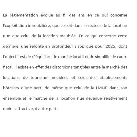
La réglementation évolue au fil des ans en ce qui concerne
l’exploitation immobilière, que ce soit dans le secteur de la location
nue que celui de la location meublée. En ce qui concerne cette
dernière, une refonte en profondeur s’applique pour 2025, dont
l’objectif est de rééquilibrer le marché locatif et de simplifier le cadre
fiscal. Il existe en effet des distorsions tangibles entre le marché des
locations de tourisme meublées et celui des établissements
hôteliers d’une part, de même que celui de la LMNP dans son
ensemble et le marché de la location nue devenue relativement
moins attractive, d’autre part.