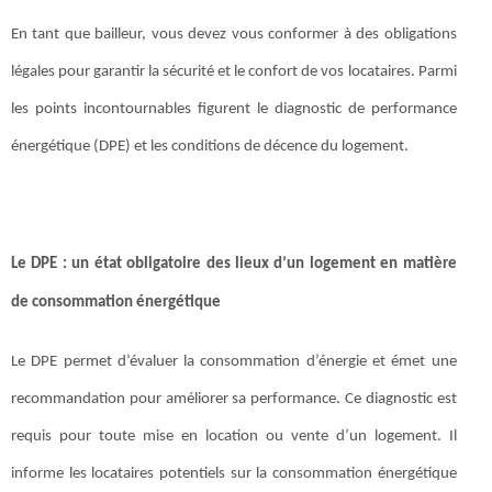
En tant que bailleur, vous devez vous conformer à des obligations
légales pour garantir la sécurité et le confort de vos locataires. Parmi
les points incontournables figurent le diagnostic de performance
énergétique (DPE) et les conditions de décence du logement.
Le DPE : un état obligatoire des lieux d’un logement en matière
de consommation énergétique
Le DPE permet d’évaluer la consommation d’énergie et émet une
recommandation pour améliorer sa performance. Ce diagnostic est
requis pour toute mise en location ou vente d’un logement. Il
informe les locataires potentiels sur la consommation énergétique