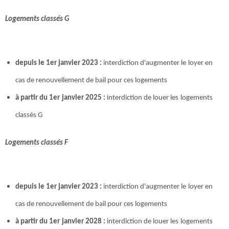
Logements classés G
depuis le 1er janvier 2023 :
interdiction d'augmenter le loyer en
cas de renouvellement de bail pour ces logements
à partir du 1er janvier 2025 :
interdiction de louer les logements
classés G
Logements classés F
depuis le 1er janvier 2023 :
interdiction d'augmenter le loyer en
cas de renouvellement de bail pour ces logements
à partir du 1er janvier 2028 :
interdiction de louer les logements