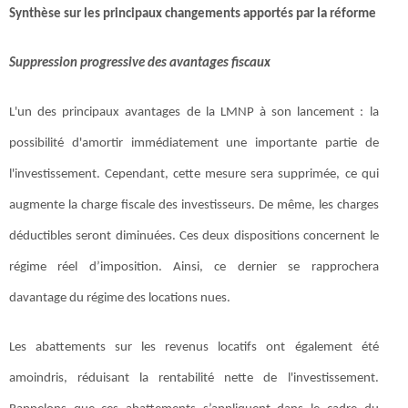
Synthèse sur les principaux changements apportés par la réforme
Suppression progressive des avantages fiscaux
L'un des principaux avantages de la LMNP à son lancement : la
possibilité d'amortir immédiatement une importante partie de
l'investissement. Cependant, cette mesure sera supprimée, ce qui
augmente la charge fiscale des investisseurs. De même, les charges
déductibles seront diminuées. Ces deux dispositions concernent le
régime réel d’imposition. Ainsi, ce dernier se rapprochera
davantage du régime des locations nues.
Les abattements sur les revenus locatifs ont également été
amoindris, réduisant la rentabilité nette de l'investissement.