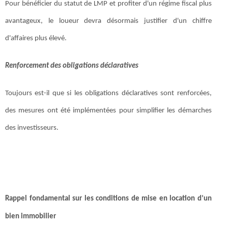
Pour bénéficier du statut de LMP et profiter d'un régime fiscal plus
avantageux, le loueur devra désormais justifier d'un chiffre
d'affaires plus élevé.
Renforcement des obligations déclaratives
Toujours est-il que
si les obligations déclaratives sont renforcées,
des mesures ont été implémentées pour simplifier les démarches
des investisseurs.
Rappel fondamental sur les conditions de mise en location d’un
bien immobilier