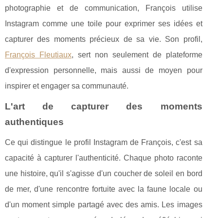
photographie et de communication, François utilise
Instagram comme une toile pour exprimer ses idées et
capturer des moments précieux de sa vie. Son profil,
François Fleutiaux
, sert non seulement de plateforme
d'expression personnelle, mais aussi de moyen pour
inspirer et engager sa communauté.
L'art de capturer des moments
authentiques
Ce qui distingue le profil Instagram de François, c'est sa
capacité à capturer l'authenticité. Chaque photo raconte
une histoire, qu'il s'agisse d'un coucher de soleil en bord
de mer, d'une rencontre fortuite avec la faune locale ou
d'un moment simple partagé avec des amis. Les images