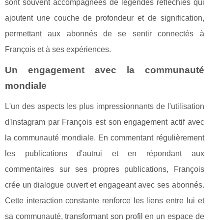
sont souvent accompagnées de légendes réfléchies qui
ajoutent une couche de profondeur et de signification,
permettant aux abonnés de se sentir connectés à
François et à ses expériences.
Un engagement avec la communauté
mondiale
L'un des aspects les plus impressionnants de l'utilisation
d'Instagram par François est son engagement actif avec
la communauté mondiale. En commentant régulièrement
les publications d'autrui et en répondant aux
commentaires sur ses propres publications, François
crée un dialogue ouvert et engageant avec ses abonnés.
Cette interaction constante renforce les liens entre lui et
sa communauté, transformant son profil en un espace de