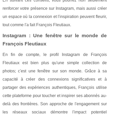
En suivant ces conseils, vous pourrez non seulement
renforcer votre présence sur Instagram, mais aussi créer
un espace où la connexion et l'inspiration peuvent fleurir,
tout comme l'a fait François Fleutiaux.
Instagram : Une fenêtre sur le monde de
François Fleutiaux
En fin de compte, le profil Instagram de François
Fleutiaux est bien plus qu'une simple collection de
photos; c'est une fenêtre sur son monde. Grâce à sa
capacité à créer des connexions significatives et à
partager des expériences authentiques, François utilise
cette plateforme pour toucher et inspirer ses abonnés au-
delà des frontières. Son approche de l'engagement sur
les réseaux sociaux démontre l'impact potentiel