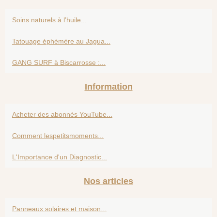
Soins naturels à l’huile...
Tatouage éphémère au Jagua...
GANG SURF à Biscarrosse :...
Information
Acheter des abonnés YouTube...
Comment lespetitsmoments...
L'Importance d'un Diagnostic...
Nos articles
Panneaux solaires et maison...