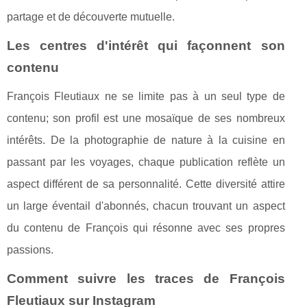
partage et de découverte mutuelle.
Les centres d'intérêt qui façonnent son
contenu
François Fleutiaux ne se limite pas à un seul type de
contenu; son profil est une mosaïque de ses nombreux
intérêts. De la photographie de nature à la cuisine en
passant par les voyages, chaque publication reflète un
aspect différent de sa personnalité. Cette diversité attire
un large éventail d'abonnés, chacun trouvant un aspect
du contenu de François qui résonne avec ses propres
passions.
Comment suivre les traces de François
Fleutiaux sur Instagram