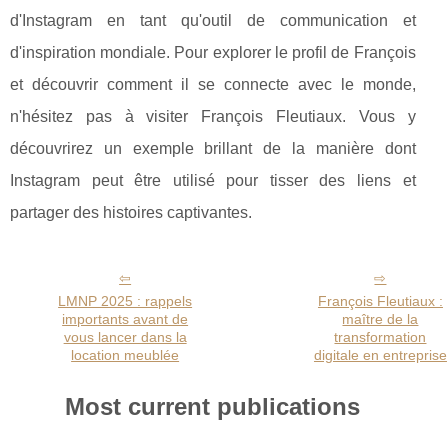
d'Instagram en tant qu'outil de communication et
d'inspiration mondiale. Pour explorer le profil de François
et découvrir comment il se connecte avec le monde,
n'hésitez pas à visiter François Fleutiaux. Vous y
découvrirez un exemple brillant de la manière dont
Instagram peut être utilisé pour tisser des liens et
partager des histoires captivantes.
LMNP 2025 : rappels
François Fleutiaux :
importants avant de
maître de la
vous lancer dans la
transformation
location meublée
digitale en entreprise
Most current publications