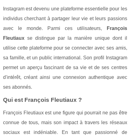
Instagram est devenu une plateforme essentielle pour les
individus cherchant à partager leur vie et leurs passions
avec le monde. Parmi ces utilisateurs,
François
Fleutiaux
se distingue par la manière unique dont il
utilise cette plateforme pour se connecter avec ses amis,
sa famille, et un public international. Son profil Instagram
permet un aperçu fascinant de sa vie et de ses centres
d'intérêt, créant ainsi une connexion authentique avec
ses abonnés.
Qui est François Fleutiaux ?
François Fleutiaux est une figure qui pourrait ne pas être
connue de tous, mais son impact à travers les réseaux
sociaux est indéniable. En tant que passionné de