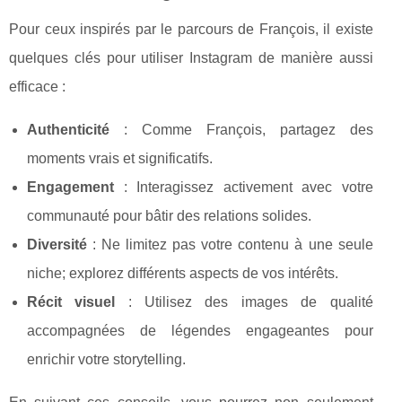
Pour ceux inspirés par le parcours de François, il existe
quelques clés pour utiliser Instagram de manière aussi
efficace :
Authenticité
: Comme François, partagez des
moments vrais et significatifs.
Engagement
: Interagissez activement avec votre
communauté pour bâtir des relations solides.
Diversité
: Ne limitez pas votre contenu à une seule
niche; explorez différents aspects de vos intérêts.
Récit visuel
: Utilisez des images de qualité
accompagnées de légendes engageantes pour
enrichir votre storytelling.