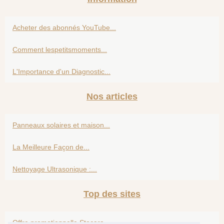
Acheter des abonnés YouTube...
Comment lespetitsmoments...
L'Importance d'un Diagnostic...
Nos articles
Panneaux solaires et maison...
La Meilleure Façon de...
Nettoyage Ultrasonique :...
Top des sites
Offre promotionnelle Stocara...