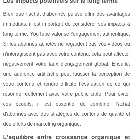
Les impacts potentiels sur le long terme
Bien que l'achat d'abonnés puisse offrir des avantages
immédiats, il est important de considérer ses impacts à
long terme. YouTube valorise l'engagement authentique.
Si les abonnés achetés ne regardent pas vos vidéos ou
n'interagissent pas avec votre contenu, cela peut affecter
négativement votre taux d'engagement global. Ensuite,
une audience artificielle peut fausser la perception de
votre contenu et rendre difficile l'évaluation de ce qui
résonne réellement avec votre public cible. Pour éviter
ces écueils, il est essentiel de combiner l'achat
d'abonnés avec des stratégies de contenu de qualité et
des efforts de marketing organique.
L'équilibre entre croissance organique et