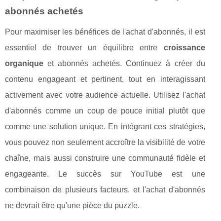
abonnés achetés
Pour maximiser les bénéfices de l'achat d'abonnés, il est
essentiel de trouver un équilibre entre
croissance
organique
et abonnés achetés. Continuez à créer du
contenu engageant et pertinent, tout en interagissant
activement avec votre audience actuelle. Utilisez l'achat
d'abonnés comme un coup de pouce initial plutôt que
comme une solution unique. En intégrant ces stratégies,
vous pouvez non seulement accroître la visibilité de votre
chaîne, mais aussi construire une communauté fidèle et
engageante. Le succès sur YouTube est une
combinaison de plusieurs facteurs, et l'achat d'abonnés
ne devrait être qu'une pièce du puzzle.