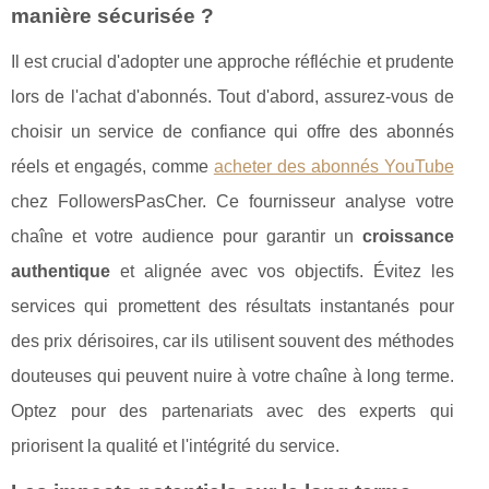
manière sécurisée ?
Il est crucial d'adopter une approche réfléchie et prudente
lors de l'achat d'abonnés. Tout d'abord, assurez-vous de
choisir un service de confiance qui offre des abonnés
réels et engagés, comme
acheter des abonnés YouTube
chez FollowersPasCher. Ce fournisseur analyse votre
chaîne et votre audience pour garantir un
croissance
authentique
et alignée avec vos objectifs. Évitez les
services qui promettent des résultats instantanés pour
des prix dérisoires, car ils utilisent souvent des méthodes
douteuses qui peuvent nuire à votre chaîne à long terme.
Optez pour des partenariats avec des experts qui
priorisent la qualité et l'intégrité du service.