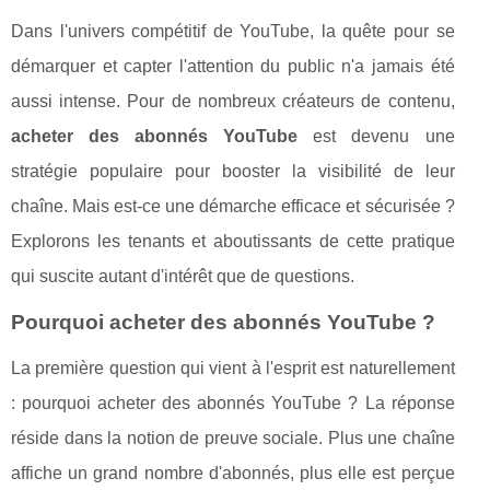
Dans l'univers compétitif de YouTube, la quête pour se
démarquer et capter l'attention du public n'a jamais été
aussi intense. Pour de nombreux créateurs de contenu,
acheter des abonnés YouTube
est devenu une
stratégie populaire pour booster la visibilité de leur
chaîne. Mais est-ce une démarche efficace et sécurisée ?
Explorons les tenants et aboutissants de cette pratique
qui suscite autant d'intérêt que de questions.
Pourquoi acheter des abonnés YouTube ?
La première question qui vient à l'esprit est naturellement
: pourquoi acheter des abonnés YouTube ? La réponse
réside dans la notion de preuve sociale. Plus une chaîne
affiche un grand nombre d'abonnés, plus elle est perçue