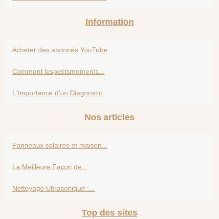
Information
Acheter des abonnés YouTube...
Comment lespetitsmoments...
L'Importance d'un Diagnostic...
Nos articles
Panneaux solaires et maison...
La Meilleure Façon de...
Nettoyage Ultrasonique :...
Top des sites