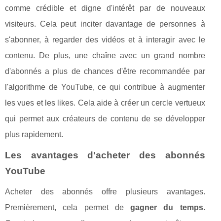
comme crédible et digne d'intérêt par de nouveaux
visiteurs. Cela peut inciter davantage de personnes à
s'abonner, à regarder des vidéos et à interagir avec le
contenu. De plus, une chaîne avec un grand nombre
d'abonnés a plus de chances d'être recommandée par
l'algorithme de YouTube, ce qui contribue à augmenter
les vues et les likes. Cela aide à créer un cercle vertueux
qui permet aux créateurs de contenu de se développer
plus rapidement.
Les avantages d'acheter des abonnés
YouTube
Acheter des abonnés offre plusieurs avantages.
Premièrement, cela permet de
gagner du temps
.