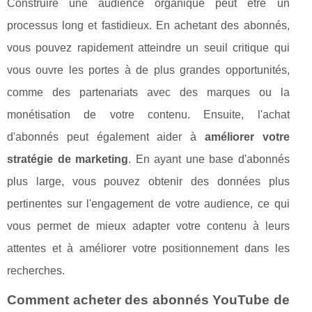
Construire une audience organique peut être un
processus long et fastidieux. En achetant des abonnés,
vous pouvez rapidement atteindre un seuil critique qui
vous ouvre les portes à de plus grandes opportunités,
comme des partenariats avec des marques ou la
monétisation de votre contenu. Ensuite, l'achat
d'abonnés peut également aider à
améliorer votre
stratégie de marketing
. En ayant une base d'abonnés
plus large, vous pouvez obtenir des données plus
pertinentes sur l'engagement de votre audience, ce qui
vous permet de mieux adapter votre contenu à leurs
attentes et à améliorer votre positionnement dans les
recherches.
Comment acheter des abonnés YouTube de